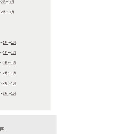
〜
2月
〜
1月
〜
2月
〜
1月
〜
2月
〜
1月
〜
2月
〜
1月
〜
2月
〜
1月
〜
2月
〜
1月
〜
2月
〜
1月
〜
2月
〜
1月
6匹、