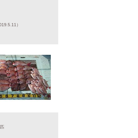
19.5.11）
5匹