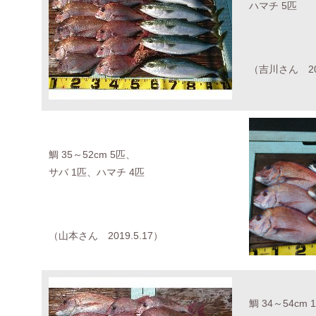
ハマチ 5匹
（吉川さん
20
鯛 35～52cm 5匹、
サバ 1匹、ハマチ 4匹
（山本さん 2019.5.17
）
鯛 34～54cm 