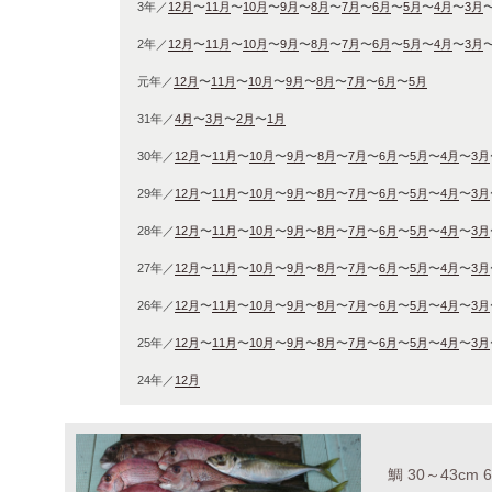
3年／
12月
〜
11月
〜
10月
〜
9月
〜
8月
〜
7月
〜
6月
〜
5月
〜
4月
〜
3月
2年／
12月
〜
11月
〜
10月
〜
9月
〜
8月
〜
7月
〜
6月
〜
5月
〜
4月
〜
3月
元年／
12月
〜
11月
〜
10月
〜
9月
〜
8月
〜
7月
〜
6月
〜
5月
31年／
4月
〜
3月
〜
2月
〜
1月
30年／
12月
〜
11月
〜
10月
〜
9月
〜
8月
〜
7月
〜
6月
〜
5月
〜
4月
〜
3月
29年／
12月
〜
11月
〜
10月
〜
9月
〜
8月
〜
7月
〜
6月
〜
5月
〜
4月
〜
3月
28年／
12月
〜
11月
〜
10月
〜
9月
〜
8月
〜
7月
〜
6月
〜
5月
〜
4月
〜
3月
27年／
12月
〜
11月
〜
10月
〜
9月
〜
8月
〜
7月
〜
6月
〜
5月
〜
4月
〜
3月
26年／
12月
〜
11月
〜
10月
〜
9月
〜
8月
〜
7月
〜
6月
〜
5月
〜
4月
〜
3月
25年／
12月
〜
11月
〜
10月
〜
9月
〜
8月
〜
7月
〜
6月
〜
5月
〜
4月
〜
3月
24年／
12月
鯛 30～43cm 