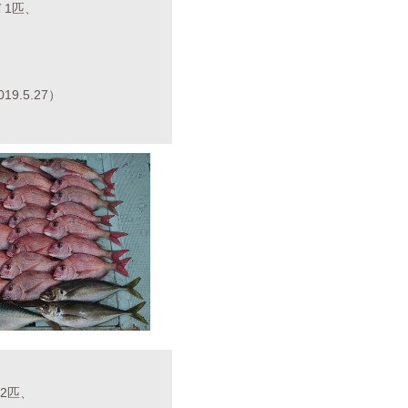
 1匹、
19.5.27）
12匹、