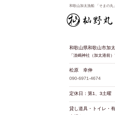
和歌山加太漁船 「そまの丸
和歌山県和歌山市加太1
「淡嶋神社（加太港前）
松原 幸伸
090-6971-4674
定休日：第1、3土曜
貸し道具・トイレ・