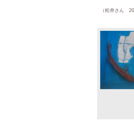
（松井さん 201