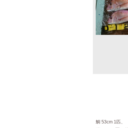
鯛 53cm 1匹、