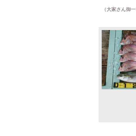
（
大家さん御一