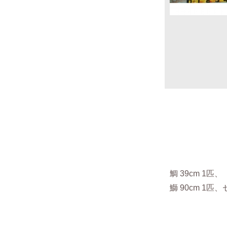
鯛
39cm 1匹、
鰤 90cm 1匹