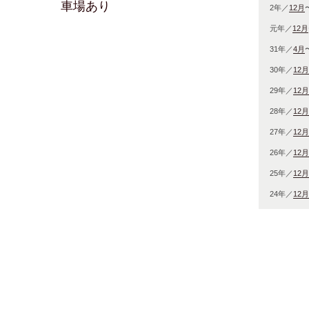
車場あり
2年／
12月
元年／
12月
31年／
4月
30年／
12月
29年／
12月
28年／
12月
27年／
12月
26年／
12月
25年／
12月
24年／
12月