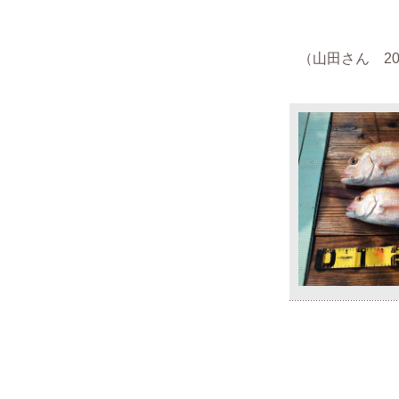
（山田さん 202