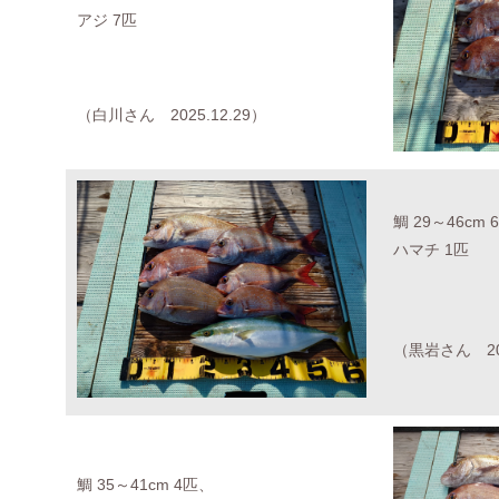
アジ 7匹
（白川さん 2025.12.29）
鯛 29～46cm 
ハマチ 1匹
（黒岩さん 202
鯛 35～41cm 4匹、