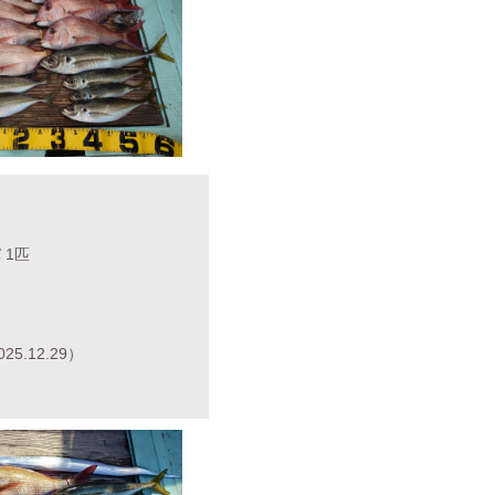
 1匹
5.12.29）