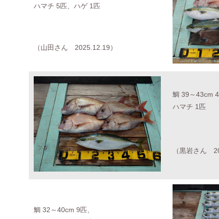
ハマチ 5匹、ハゲ 1匹
（山田さん 2025.12.19）
鯛 39～43cm 
ハマチ 1匹
（黒岩さん 202
鯛 32～40cm 9匹、