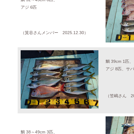
アジ 6匹
（箕谷さんメンバー 2025.12.30）
鯛 39cm 1匹、
アジ 8匹、サバ
（笠嶋さん 202
鯛 38～49cm 3匹、