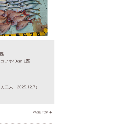
2匹、
ガツオ40cm 1匹
二人 2025.12.7）