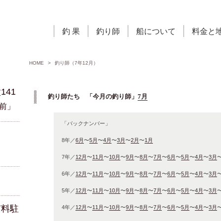
」
釣 果
釣り師
船について
料金と
HOME
>
釣り師（7年12月）
41
釣り師たち 「今月の釣り師」
7月
前」
「バックナンバー」
8年／
6月
〜
5月
〜
4月
〜
3月
〜
2月
〜
1月
7年／
12月
〜
11月
〜
10月
〜
9月
〜
8月
〜
7月
〜
6月
〜
5月
〜
4月
〜
3月
6年／
12月
〜
11月
〜
10月
〜
9月
〜
8月
〜
7月
〜
6月
〜
5月
〜
4月
〜
3月
5年／
12月
〜
11月
〜
10月
〜
9月
〜
8月
〜
7月
〜
6月
〜
5月
〜
4月
〜
3月
有料駐
4年／
12月
〜
11月
〜
10月
〜
9月
〜
8月
〜
7月
〜
6月
〜
5月
〜
4月
〜
3月