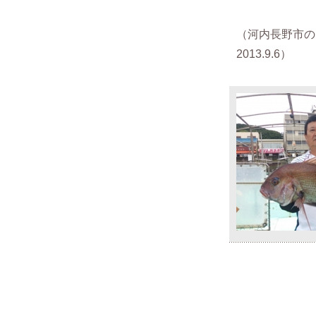
（河内長野市
2013.9.6）