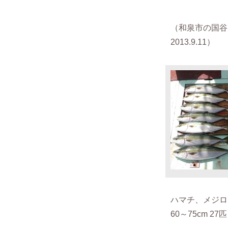
（和泉市の国
2013.9.11）
ハマチ、メジロ
60～75cm 27匹