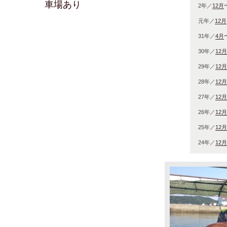
車場あり
2年／
12月
元年／
12月
31年／
4月
30年／
12月
29年／
12月
28年／
12月
27年／
12月
26年／
12月
25年／
12月
24年／
12月