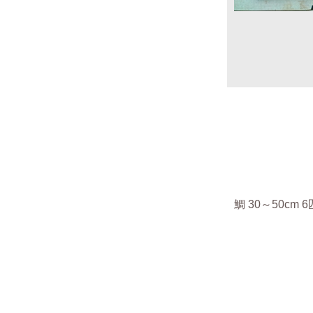
鯛 30～50cm 6