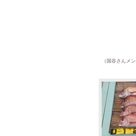
（国谷さんメンバー