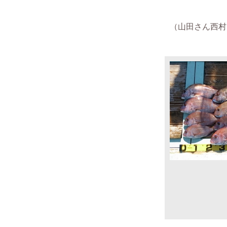
（
山田さん西村