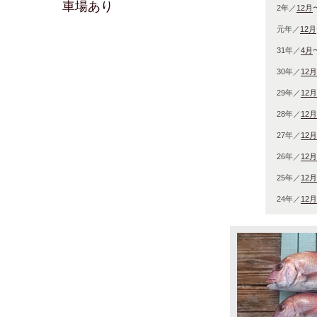
車場あり
2年／
12月
元年／
12月
31年／
4月
30年／
12月
29年／
12月
28年／
12月
27年／
12月
26年／
12月
25年／
12月
24年／
12月