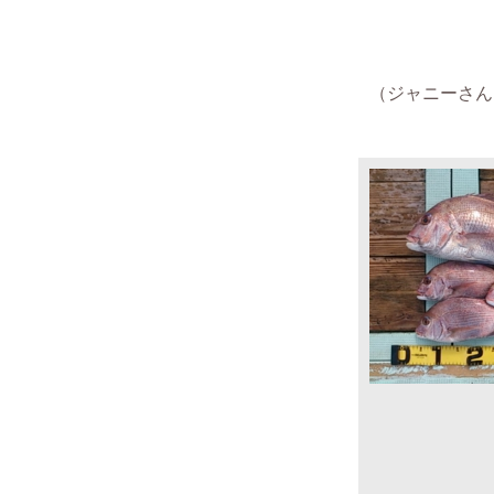
（ジャニーさん 2