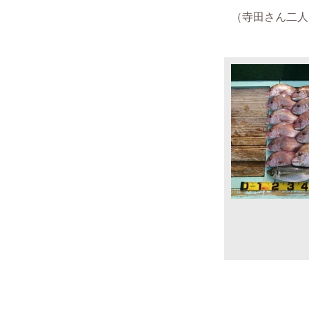
（寺田さん二人 2