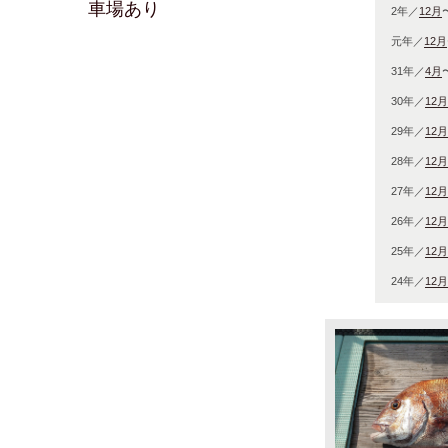
車場あり
2年／
12月
元年／
12月
31年／
4月
30年／
12月
29年／
12月
28年／
12月
27年／
12月
26年／
12月
25年／
12月
24年／
12月